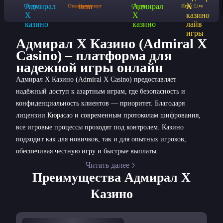
Слоты
Ставки на спорт
Столы
Игры Live
Адмирал Х Казино (Admiral X
Casino) – платформа для
надежной игры онлайн
Адмирал Х Казино (Admiral X Casino) предоставляет
надёжный доступ к азартным играм, где безопасность и
конфиденциальность клиентов — приоритет. Благодаря
лицензии Кюрасао и современным протоколам шифрования,
все игровые процессы проходят под контролем. Казино
подходит как для новичков, так и для опытных игроков,
обеспечивая честную игру и быстрые выплаты.
Читать далее
Преимущества Адмирал Х
Казино