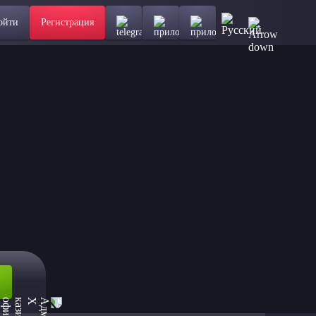
ойти
Регистрация