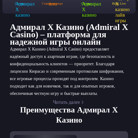
Слоты
Ставки на спорт
Столы
Игры Live
Адмирал Х Казино (Admiral X
Casino) – платформа для
надежной игры онлайн
Адмирал Х Казино (Admiral X Casino) предоставляет
надёжный доступ к азартным играм, где безопасность и
конфиденциальность клиентов — приоритет. Благодаря
лицензии Кюрасао и современным протоколам шифрования,
все игровые процессы проходят под контролем. Казино
подходит как для новичков, так и для опытных игроков,
обеспечивая честную игру и быстрые выплаты.
Читать далее
Преимущества Адмирал Х
Казино