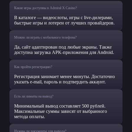
Какие игры доступны в Admiral X Casino?
В каталоге — видеослоты, игры с live-дилерами,
быстрые игры и лотереи от лучших провайдеров.
Можно ли играть с мобильного телефона?
Да, сайт адаптирован под любые экраны. Также
доступна загрузка APK-приложения для Android.
Как пройти регистрацию?
Регистрация занимает менее минуты. Достаточно
указать e-mail, пароль и подтвердить аккаунт.
Есть ли лимиты на вывод?
Минимальный вывод составляет 500 рублей.
Максимальные суммы зависят от выбранного
метода оплаты.
Нужны ли документы для вывода?