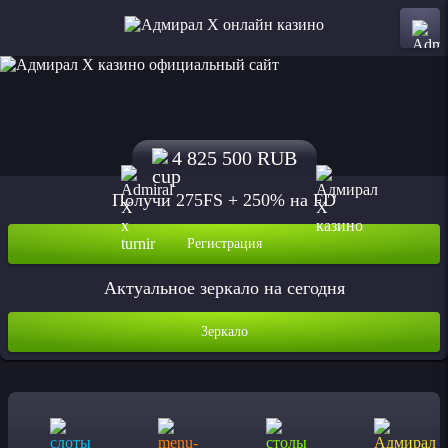
4 825 500 RUB
Получи 275FS + 250% на FD
Регистрация
Актуальное зеркало на сегодня
Зеркало